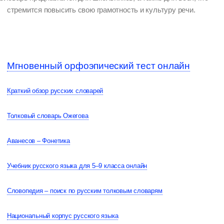
стремится повысить свою грамотность и культуру речи.
Мгновенный орфоэпический тест онлайн
Краткий обзор русских словарей
Толковый словарь Ожегова
Аванесов – Фонетика
Учебник русского языка для 5–9 класса онлайн
Словопедия – поиск по русским толковым словарям
Национальный корпус русского языка