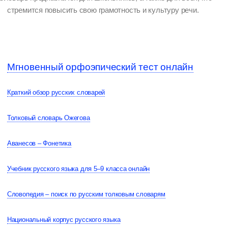
стремится повысить свою грамотность и культуру речи.
Мгновенный орфоэпический тест онлайн
Краткий обзор русских словарей
Толковый словарь Ожегова
Аванесов – Фонетика
Учебник русского языка для 5–9 класса онлайн
Словопедия – поиск по русским толковым словарям
Национальный корпус русского языка