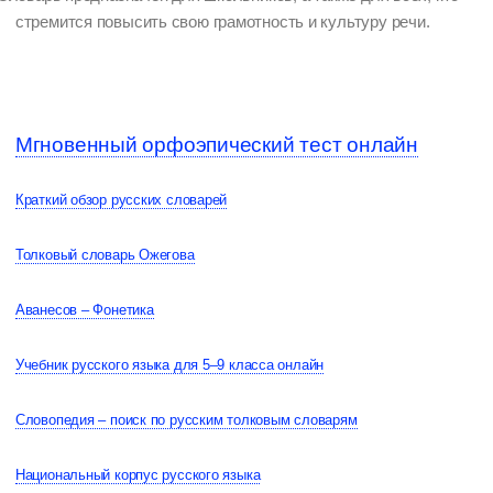
стремится повысить свою грамотность и культуру речи.
Мгновенный орфоэпический тест онлайн
Краткий обзор русских словарей
Толковый словарь Ожегова
Аванесов – Фонетика
Учебник русского языка для 5–9 класса онлайн
Словопедия – поиск по русским толковым словарям
Национальный корпус русского языка