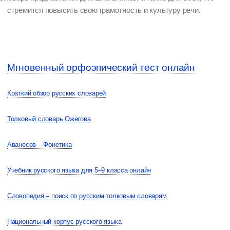
стремится повысить свою грамотность и культуру речи.
Мгновенный орфоэпический тест онлайн
Краткий обзор русских словарей
Толковый словарь Ожегова
Аванесов – Фонетика
Учебник русского языка для 5–9 класса онлайн
Словопедия – поиск по русским толковым словарям
Национальный корпус русского языка