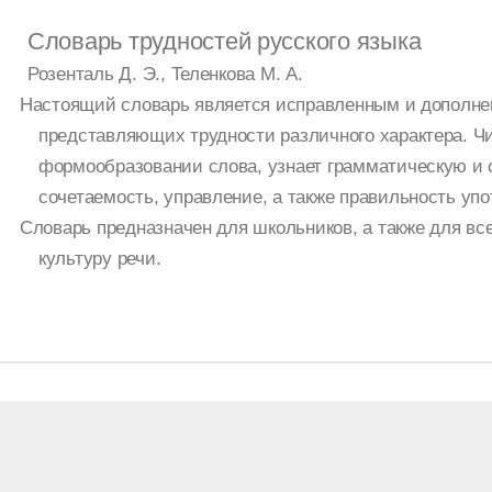
Словарь трудностей русского языка
Розенталь Д. Э., Теленкова М. А.
Настоящий словарь является исправленным и дополнен
представляющих трудности различного характера. Чи
формообразовании слова, узнает грамматическую и 
сочетаемость, управление, а также правильность упо
Словарь предназначен для школьников, а также для вс
культуру речи.