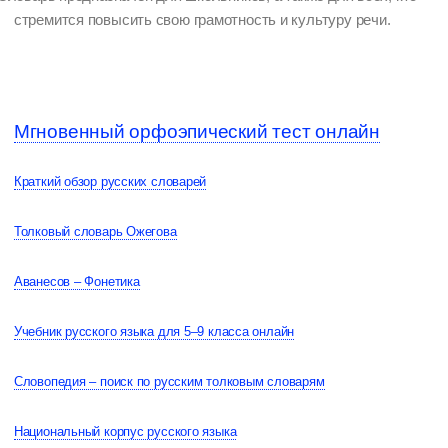
стремится повысить свою грамотность и культуру речи.
Мгновенный орфоэпический тест онлайн
Краткий обзор русских словарей
Толковый словарь Ожегова
Аванесов – Фонетика
Учебник русского языка для 5–9 класса онлайн
Словопедия – поиск по русским толковым словарям
Национальный корпус русского языка