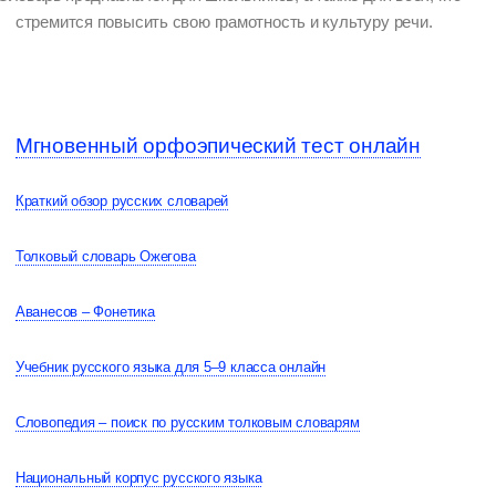
стремится повысить свою грамотность и культуру речи.
Мгновенный орфоэпический тест онлайн
Краткий обзор русских словарей
Толковый словарь Ожегова
Аванесов – Фонетика
Учебник русского языка для 5–9 класса онлайн
Словопедия – поиск по русским толковым словарям
Национальный корпус русского языка