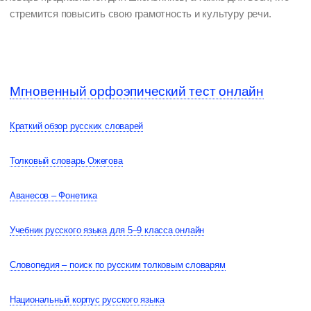
стремится повысить свою грамотность и культуру речи.
Мгновенный орфоэпический тест онлайн
Краткий обзор русских словарей
Толковый словарь Ожегова
Аванесов – Фонетика
Учебник русского языка для 5–9 класса онлайн
Словопедия – поиск по русским толковым словарям
Национальный корпус русского языка