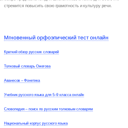
стремится повысить свою грамотность и культуру речи.
Мгновенный орфоэпический тест онлайн
Краткий обзор русских словарей
Толковый словарь Ожегова
Аванесов – Фонетика
Учебник русского языка для 5–9 класса онлайн
Словопедия – поиск по русским толковым словарям
Национальный корпус русского языка