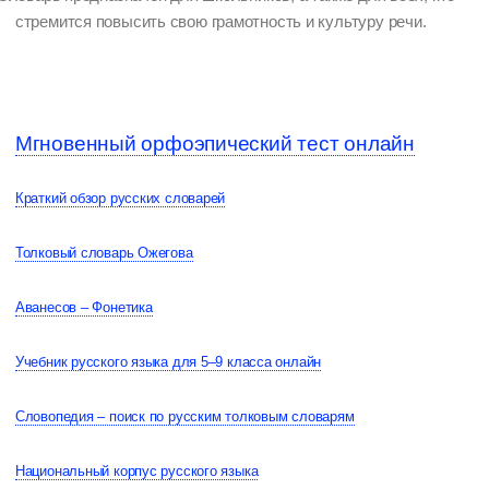
стремится повысить свою грамотность и культуру речи.
Мгновенный орфоэпический тест онлайн
Краткий обзор русских словарей
Толковый словарь Ожегова
Аванесов – Фонетика
Учебник русского языка для 5–9 класса онлайн
Словопедия – поиск по русским толковым словарям
Национальный корпус русского языка