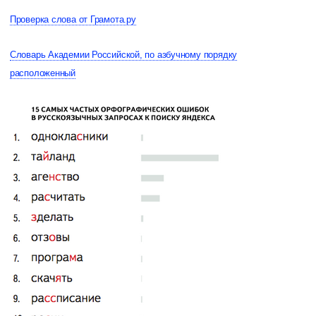
Проверка слова от Грамота.ру
Словарь Академии Российской, по азбучному порядку
расположенный