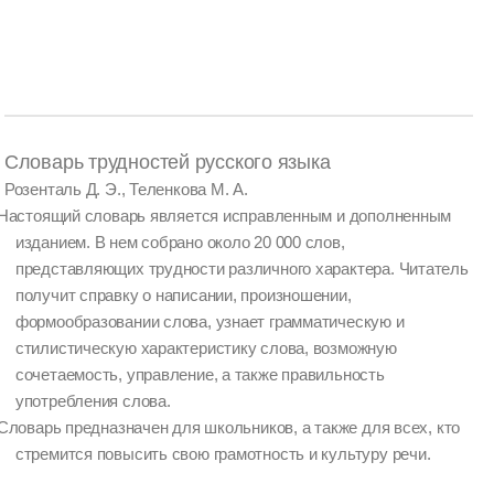
Словарь трудностей русского языка
Розенталь Д. Э., Теленкова М. А.
Настоящий словарь является исправленным и дополненным
изданием. В нем собрано около 20 000 слов,
представляющих трудности различного характера. Читатель
получит справку о написании, произношении,
формообразовании слова, узнает грамматическую и
стилистическую характеристику слова, возможную
сочетаемость, управление, а также правильность
употребления слова.
Словарь предназначен для школьников, а также для всех, кто
стремится повысить свою грамотность и культуру речи.