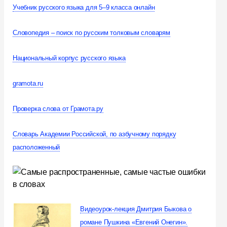
Учебник русского языка для 5–9 класса онлайн
Словопедия – поиск по русским толковым словарям
Национальный корпус русского языка
gramota.ru
Проверка слова от Грамота.ру
Словарь Академии Российской, по азбучному порядку
расположенный
Видеоурок-лекция Дмитрия Быкова о
романе Пушкина «Евгений Онегин».