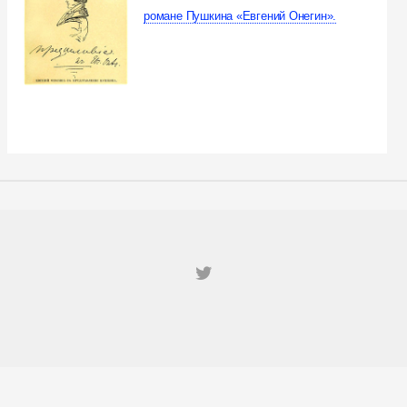
романе Пушкина «Евгений Онегин».