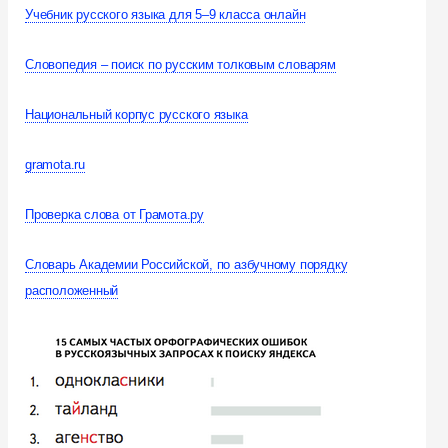
Учебник русского языка для 5–9 класса онлайн
Словопедия – поиск по русским толковым словарям
Национальный корпус русского языка
gramota.ru
Проверка слова от Грамота.ру
Словарь Академии Российской, по азбучному порядку
расположенный