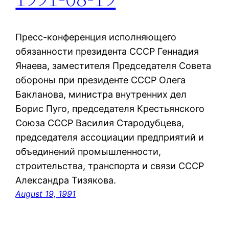
Пресс-конференция исполняющего
обязанности президента СССР Геннадия
Янаева, заместителя Председателя Совета
обороны при президенте СССР Олега
Бакланова, министра внутренних дел
Борис Пуго, председателя Крестьянского
Союза СССР Василия Стародубцева,
председателя ассоциации предприятий и
объединений промышленности,
строительства, транспорта и связи СССР
Александра Тизякова.
August 19, 1991