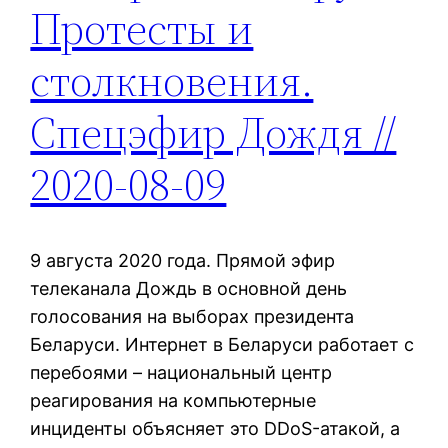
Протесты и
столкновения.
Спецэфир Дождя //
2020-08-09
9 августа 2020 года. Прямой эфир
телеканала Дождь в основной день
голосования на выборах президента
Беларуси. Интернет в Беларуси работает с
перебоями – национальный центр
реагирования на компьютерные
инциденты объясняет это DDoS-атакой, а