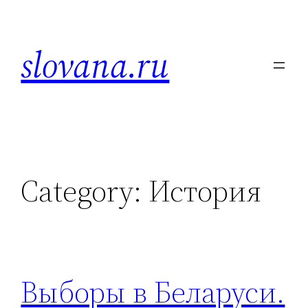
Skip
to
slovana.ru
content
Category:
История
Выборы в Беларуси.