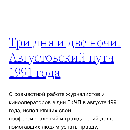
Три дня и две ночи.
Августовский путч
1991 года
О совместной работе журналистов и
кинооператоров в дни ГКЧП в августе 1991
года, исполнявших свой
профессиональный и гражданский долг,
помогавших людям узнать правду,