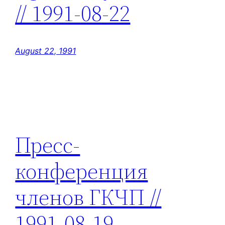
// 1991-08-22
August 22, 1991
Пресс-
конференция
членов ГКЧП //
1991-08-19