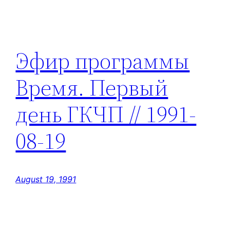
Эфир программы
Время. Первый
день ГКЧП // 1991-
08-19
August 19, 1991