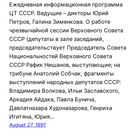
Ежедневная информационная программа
ЦТ СССР. Ведущие – дикторы Юрий
Петров, Галина Зименкова. О работе
чрезвычайной сессии Верховного Совета
СССР (депутаты в зале заседаний,
председательствует Председатель Совета
Национальностей Верховного Совета
СССР Рафик Нишанов, выступающие; на
трибуне Анатолий Собчак, фрагменты
выступлений народных депутатов СССР:
Владимира Волкова, Ильи Заславского,
Аркадия Айдака, Павла Бунича,
Давлатназара Худоназарова, Генриха
Игитяна, Юрия…
August 27, 1991