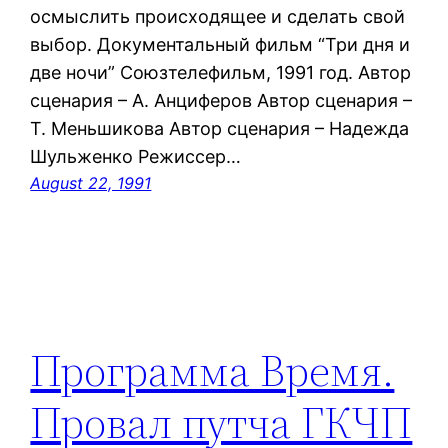
осмыслить происходящее и сделать свой
выбор. Документальный фильм “Три дня и
две ночи” Союзтелефильм, 1991 год. Автор
сценария – А. Анциферов Автор сценария –
Т. Меньшикова Автор сценария – Надежда
Шульженко Режиссер…
August 22, 1991
Программа Время.
Провал путча ГКЧП