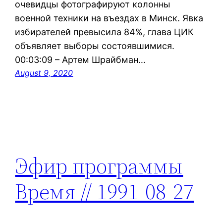
очевидцы фотографируют колонны
военной техники на въездах в Минск. Явка
избирателей превысила 84%, глава ЦИК
объявляет выборы состоявшимися.
00:03:09 – Артем Шрайбман…
August 9, 2020
Эфир программы
Время // 1991-08-27