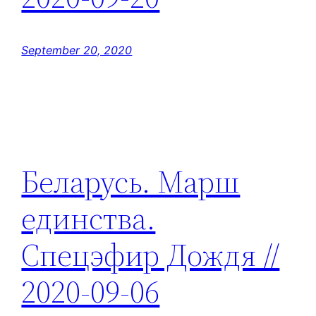
September 20, 2020
Беларусь. Марш
единства.
Спецэфир Дождя //
2020-09-06