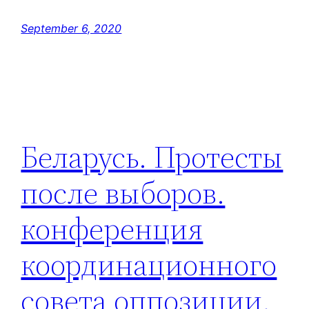
September 6, 2020
Беларусь. Протесты
после выборов.
конференция
координационного
совета оппозиции.