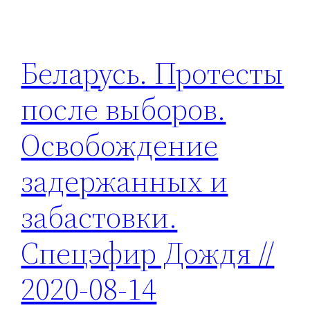
Беларусь. Протесты
после выборов.
Освобождение
задержанных и
забастовки.
Спецэфир Дождя //
2020-08-14