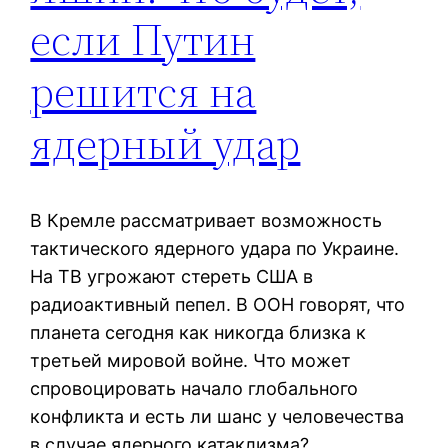
если Путин
решится на
ядерный удар
В Кремле рассматривает возможность
тактического ядерного удара по Украине.
На ТВ угрожают стереть США в
радиоактивный пепел. В ООН говорят, что
планета сегодня как никогда близка к
третьей мировой войне. Что может
спровоцировать начало глобального
конфликта и есть ли шанс у человечества
в случае ядерного катаклизма?