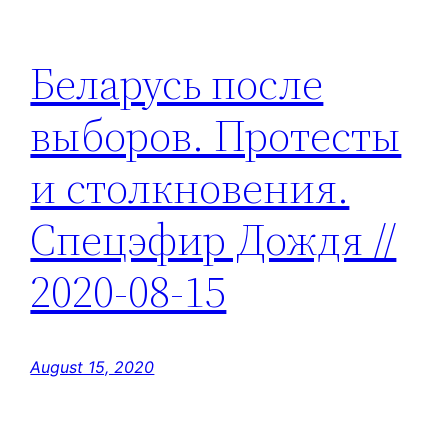
Беларусь после
выборов. Протесты
и столкновения.
Спецэфир Дождя //
2020-08-15
August 15, 2020