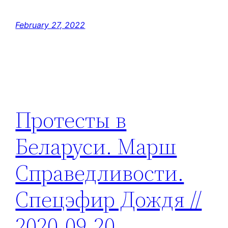
February 27, 2022
Протесты в
Беларуси. Марш
Справедливости.
Спецэфир Дождя //
2020-09-20