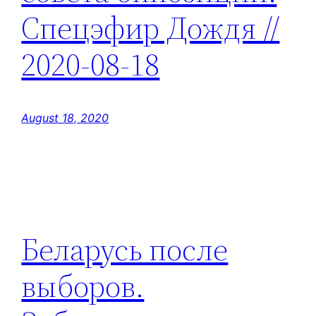
Спецэфир Дождя //
2020-08-18
August 18, 2020
Беларусь после
выборов.