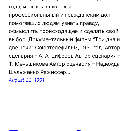
года, исполнявших свой
профессиональный и гражданский долг,
помогавших людям узнать правду,
осмыслить происходящее и сделать свой
выбор. Документальный фильм “Три дня и
две ночи” Союзтелефильм, 1991 год. Автор
сценария – А. Анциферов Автор сценария –
Т. Меньшикова Автор сценария – Надежда
Шульженко Режиссер…
August 22, 1991