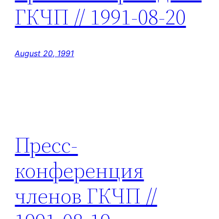
ГКЧП // 1991-08-20
August 20, 1991
Пресс-
конференция
членов ГКЧП //