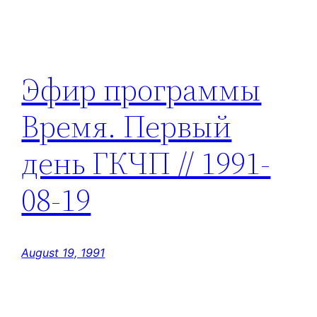
Эфир программы
Время. Первый
день ГКЧП // 1991-
08-19
August 19, 1991