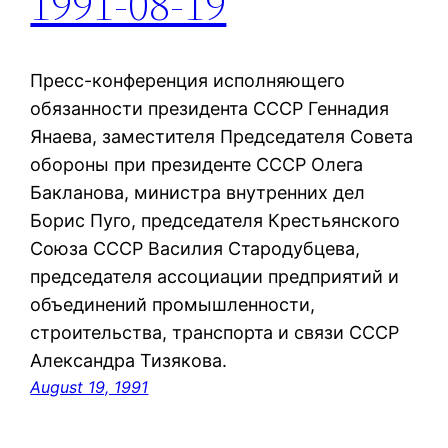
1991-08-19
Пресс-конференция исполняющего
обязанности президента СССР Геннадия
Янаева, заместителя Председателя Совета
обороны при президенте СССР Олега
Бакланова, министра внутренних дел
Борис Пуго, председателя Крестьянского
Союза СССР Василия Стародубцева,
председателя ассоциации предприятий и
объединений промышленности,
строительства, транспорта и связи СССР
Александра Тизякова.
August 19, 1991