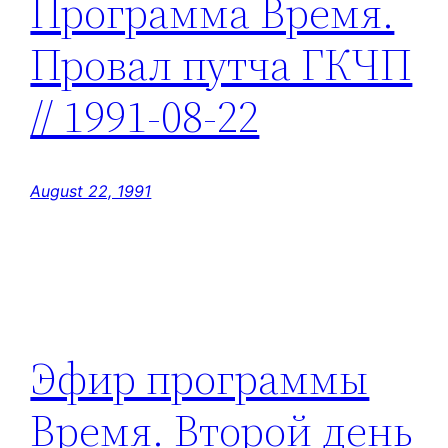
Программа Время.
Провал путча ГКЧП
// 1991-08-22
August 22, 1991
Эфир программы
Время. Второй день