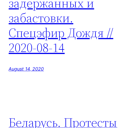
задержанных и
забастовки.
Спецэфир Дождя //
2020-08-14
August 14, 2020
Беларусь. Протесты