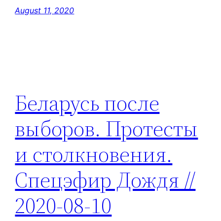
August 11, 2020
Беларусь после
выборов. Протесты
и столкновения.
Спецэфир Дождя //
2020-08-10