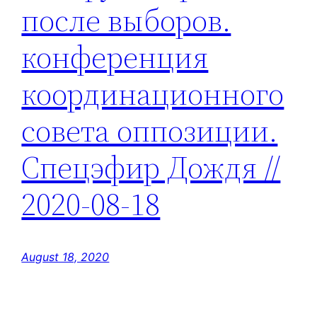
после выборов.
конференция
координационного
совета оппозиции.
Спецэфир Дождя //
2020-08-18
August 18, 2020