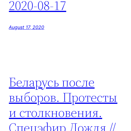
2020-08-17
August 17, 2020
Беларусь после
выборов. Протесты
и столкновения.
Спецэфир Дождя //