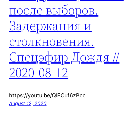
после выборов.
Задержания и
столкновения.
Спецэфир Дождя //
2020-08-12
https://youtu.be/QlECuf6zBcc
August 12, 2020