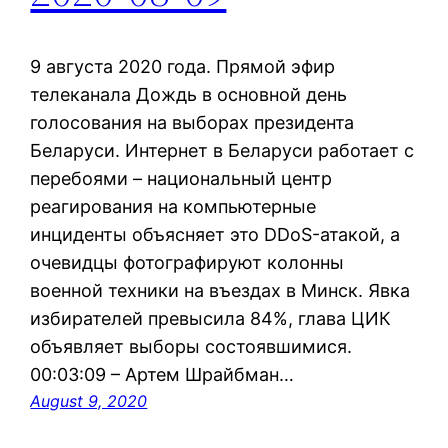
9 августа 2020 года. Прямой эфир
телеканала Дождь в основной день
голосования на выборах президента
Беларуси. Интернет в Беларуси работает с
перебоями – национальный центр
реагирования на компьютерные
инциденты объясняет это DDoS-атакой, а
очевидцы фотографируют колонны
военной техники на въездах в Минск. Явка
избирателей превысила 84%, глава ЦИК
объявляет выборы состоявшимися.
00:03:09 – Артем Шрайбман…
August 9, 2020