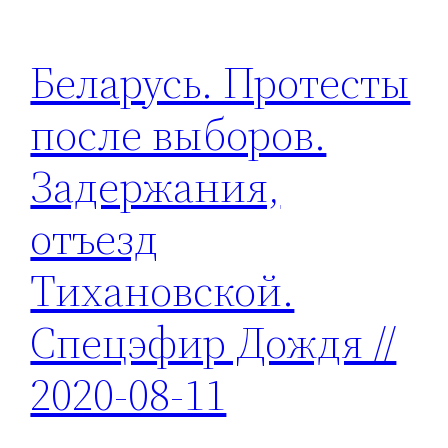
Беларусь. Протесты
после выборов.
Задержания,
отъезд
Тихановской.
Спецэфир Дождя //
2020-08-11