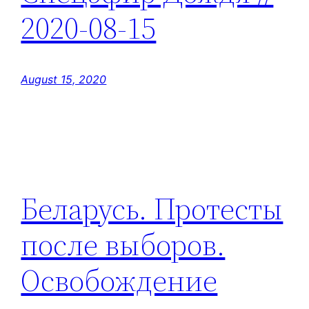
2020-08-15
August 15, 2020
Беларусь. Протесты
после выборов.
Освобождение