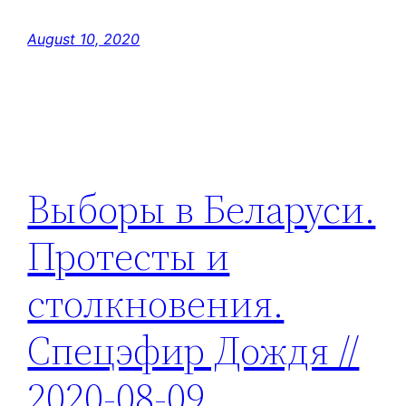
August 10, 2020
Выборы в Беларуси.
Протесты и
столкновения.
Спецэфир Дождя //
2020-08-09