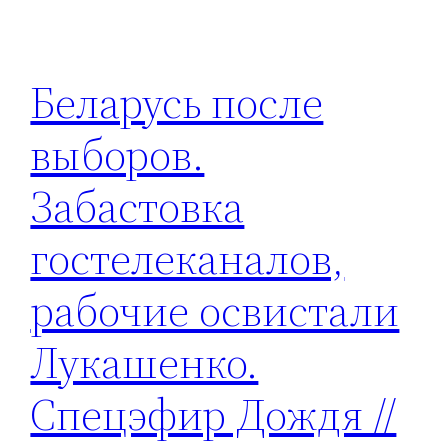
Беларусь после
выборов.
Забастовка
гостелеканалов,
рабочие освистали
Лукашенко.
Спецэфир Дождя //