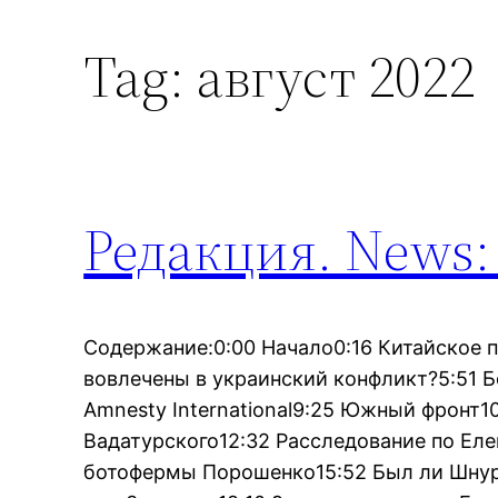
Tag:
август 2022
Редакция. News:
Содержание:0:00 Начало0:16 Китайское
вовлечены в украинский конфликт?5:51 Б
Amnesty International9:25 Южный фронт1
Вадатурского12:32 Расследование по Ел
ботофермы Порошенко15:52 Был ли Шнур