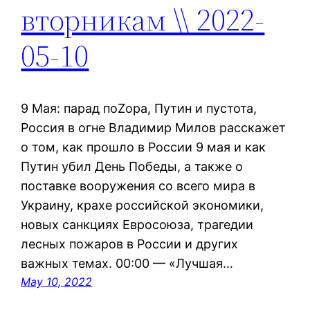
вторникам \\ 2022-
05-10
9 Мая: парад поZoра, Путин и пустота,
Россия в огне Владимир Милов расскажет
о том, как прошло в России 9 мая и как
Путин убил День Победы, а также о
поставке вооружения со всего мира в
Украину, крахе российской экономики,
новых санкциях Евросоюза, трагедии
лесных пожаров в России и других
важных темах. 00:00 — «Лучшая…
May 10, 2022