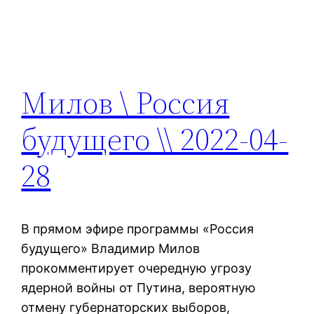
Милов \ Россия
будущего \\ 2022-04-
28
В прямом эфире программы «Россия
будущего» Владимир Милов
прокомментирует очередную угрозу
ядерной войны от Путина, вероятную
отмену губернаторских выборов,