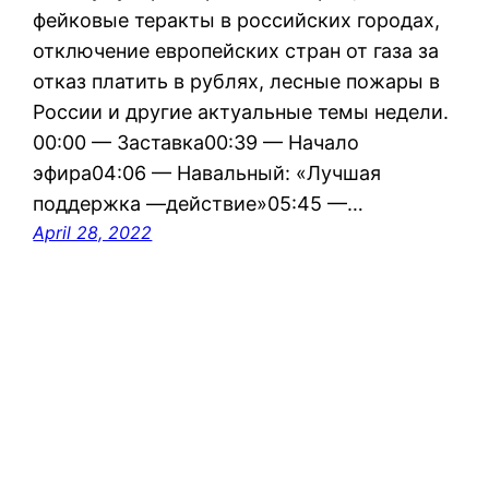
фейковые теракты в российских городах,
отключение европейских стран от газа за
отказ платить в рублях, лесные пожары в
России и другие актуальные темы недели.
00:00 — Заставка00:39 — Начало
эфира04:06 — Навальный: «Лучшая
поддержка —действие»05:45 —…
April 28, 2022