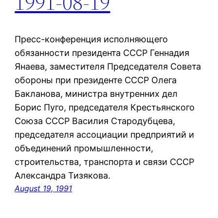
1991-08-19
Пресс-конференция исполняющего
обязанности президента СССР Геннадия
Янаева, заместителя Председателя Совета
обороны при президенте СССР Олега
Бакланова, министра внутренних дел
Борис Пуго, председателя Крестьянского
Союза СССР Василия Стародубцева,
председателя ассоциации предприятий и
объединений промышленности,
строительства, транспорта и связи СССР
Александра Тизякова.
August 19, 1991