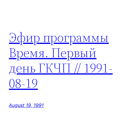
Эфир программы
Время. Первый
день ГКЧП // 1991-
08-19
August 19, 1991