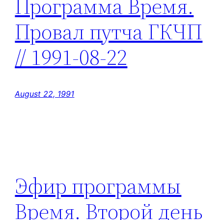
Программа Время.
Провал путча ГКЧП
// 1991-08-22
August 22, 1991
Эфир программы
Время. Второй день