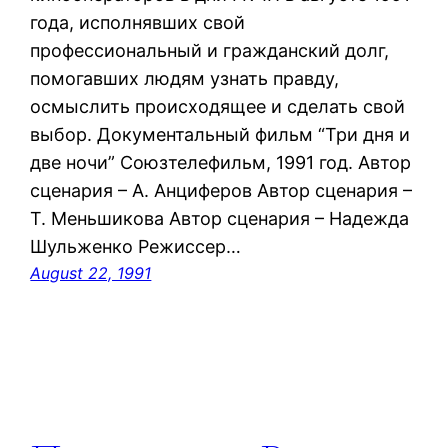
года, исполнявших свой
профессиональный и гражданский долг,
помогавших людям узнать правду,
осмыслить происходящее и сделать свой
выбор. Документальный фильм “Три дня и
две ночи” Союзтелефильм, 1991 год. Автор
сценария – А. Анциферов Автор сценария –
Т. Меньшикова Автор сценария – Надежда
Шульженко Режиссер…
August 22, 1991