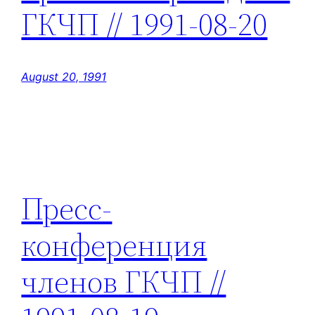
ГКЧП // 1991-08-20
August 20, 1991
Пресс-
конференция
членов ГКЧП //