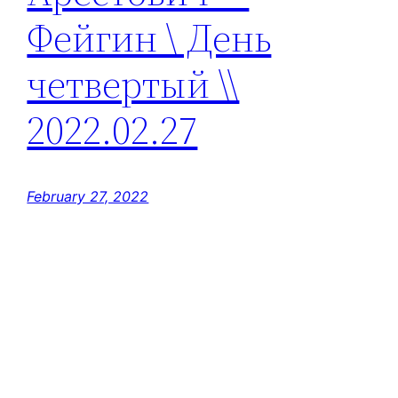
Фейгин \ День
четвертый \\
2022.02.27
February 27, 2022