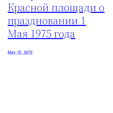
Красной площади о
праздновании 1
Мая 1975 года
May 15, 1975