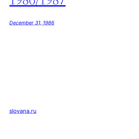
December 31, 1986
slovana.ru