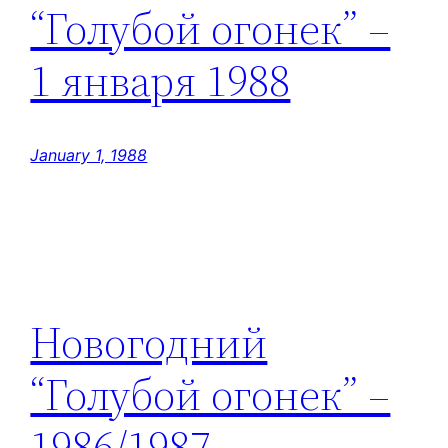
“Голубой огонек” –
1 января 1988
January 1, 1988
Новогодний
“Голубой огонек” –
1986/1987