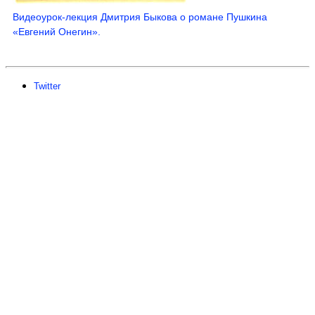
Видеоурок-лекция Дмитрия Быкова о романе Пушкина
«Евгений Онегин».
Twitter