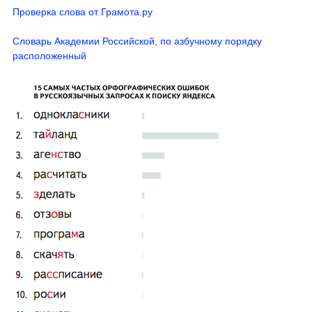
Проверка слова от Грамота.ру
Словарь Академии Российской, по азбучному порядку
расположенный