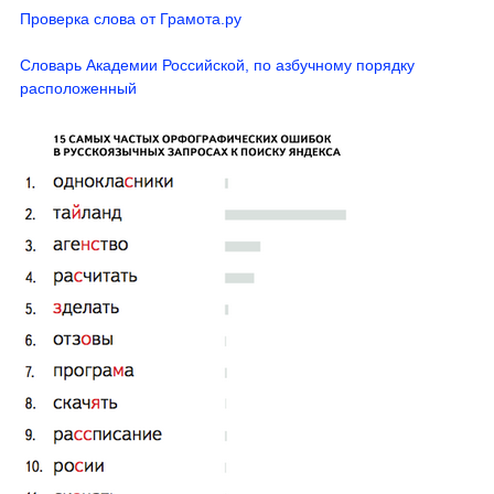
Проверка слова от Грамота.ру
Словарь Академии Российской, по азбучному порядку
расположенный