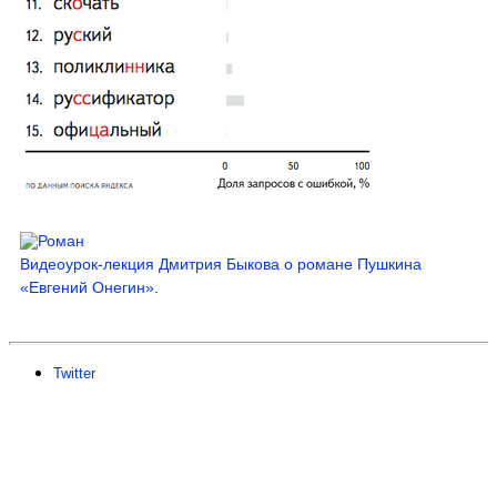
Видеоурок-лекция Дмитрия Быкова о романе Пушкина
«Евгений Онегин».
Twitter