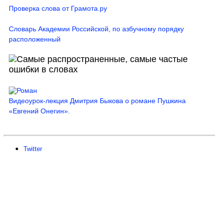
Проверка слова от Грамота.ру
Словарь Академии Российской, по азбучному порядку
расположенный
Видеоурок-лекция Дмитрия Быкова о романе Пушкина
«Евгений Онегин».
Twitter