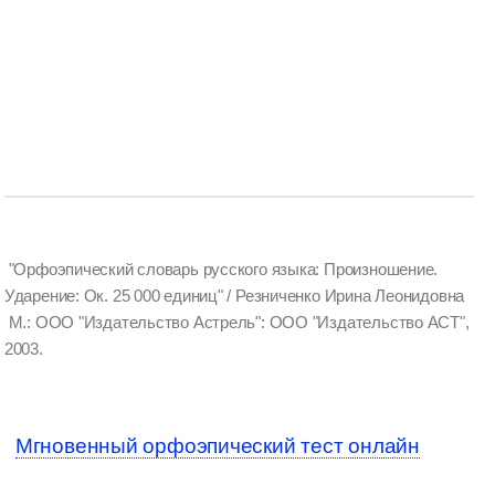
"Орфоэпический словарь русского языка: Произношение.
Ударение: Ок. 25 000 единиц" / Резниченко Ирина Леонидовна
М.: ООО "Издательство Астрель": ООО "Издательство АСТ",
2003.
Мгновенный орфоэпический тест онлайн