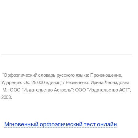
"Орфоэпический словарь русского языка: Произношение.
Ударение: Ок. 25 000 единиц" / Резниченко Ирина Леонидовна
М.: ООО "Издательство Астрель": ООО "Издательство АСТ",
2003.
Мгновенный орфоэпический тест онлайн