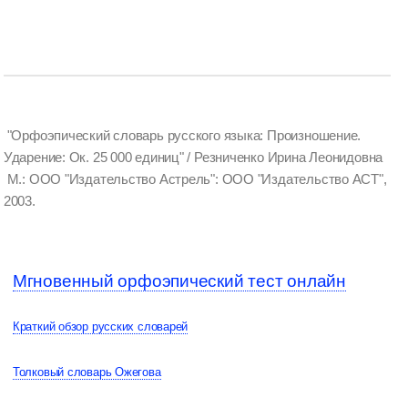
"Орфоэпический словарь русского языка: Произношение.
Ударение: Ок. 25 000 единиц" / Резниченко Ирина Леонидовна
М.: ООО "Издательство Астрель": ООО "Издательство АСТ",
2003.
Мгновенный орфоэпический тест онлайн
Краткий обзор русских словарей
Толковый словарь Ожегова