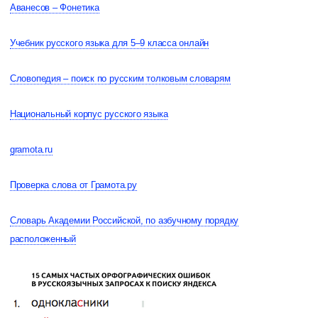
Аванесов – Фонетика
Учебник русского языка для 5–9 класса онлайн
Словопедия – поиск по русским толковым словарям
Национальный корпус русского языка
gramota.ru
Проверка слова от Грамота.ру
Словарь Академии Российской, по азбучному порядку
расположенный