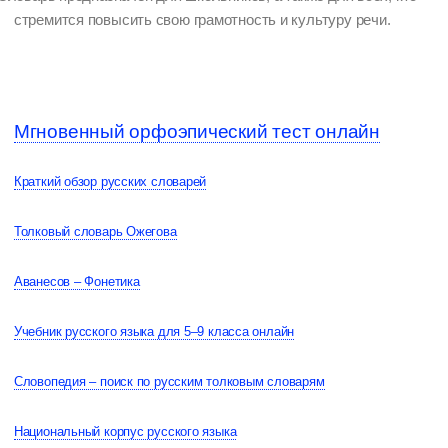
стремится повысить свою грамотность и культуру речи.
Мгновенный орфоэпический тест онлайн
Краткий обзор русских словарей
Толковый словарь Ожегова
Аванесов – Фонетика
Учебник русского языка для 5–9 класса онлайн
Словопедия – поиск по русским толковым словарям
Национальный корпус русского языка