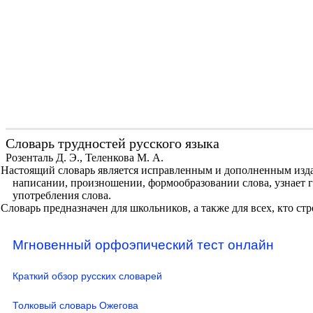
Словарь трудностей русского языка
Розенталь Д. Э., Теленкова М. А.
Настоящий словарь является исправленным и дополненным издан
написании, произношении, формообразовании слова, узнает г
употребления слова.
Словарь предназначен для школьников, а также для всех, кто ст
Мгновенный орфоэпический тест онлайн
Краткий обзор русских словарей
Толковый словарь Ожегова