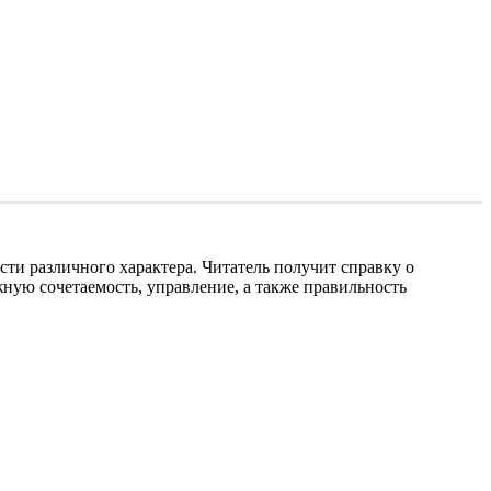
ти различного характера. Читатель получит справку о
ную сочетаемость, управление, а также правильность