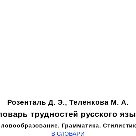
Розенталь Д. Э., Теленкова М. А.
ловарь трудностей русского язы
ловообразование. Грамматика. Стилисти
В СЛОВАРИ