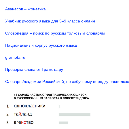
Аванесов – Фонетика
Учебник русского языка для 5–9 класса онлайн
Словопедия – поиск по русским толковым словарям
Национальный корпус русского языка
gramota.ru
Проверка слова от Грамота.ру
Словарь Академии Российской, по азбучному порядку располо