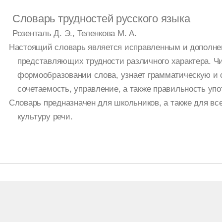
Словарь трудностей русского языка
Розенталь Д. Э., Теленкова М. А.
Настоящий словарь является исправленным и дополнен
представляющих трудности различного характера. Чи
формообразовании слова, узнает грамматическую и 
сочетаемость, управление, а также правильность упо
Словарь предназначен для школьников, а также для вс
культуру речи.