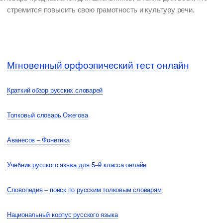
стремится повысить свою грамотность и культуру речи.
Мгновенный орфоэпический тест онлайн
Краткий обзор русских словарей
Толковый словарь Ожегова
Аванесов – Фонетика
Учебник русского языка для 5–9 класса онлайн
Словопедия – поиск по русским толковым словарям
Национальный корпус русского языка