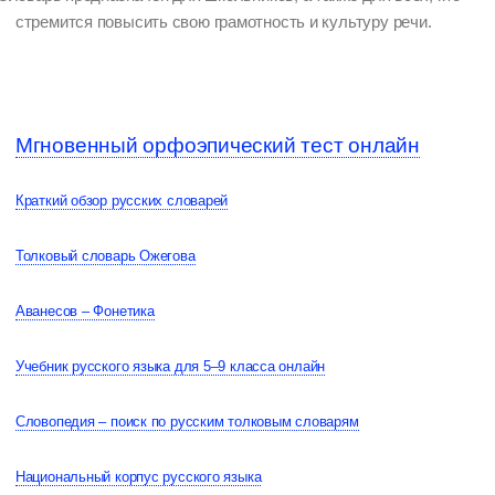
стремится повысить свою грамотность и культуру речи.
Мгновенный орфоэпический тест онлайн
Краткий обзор русских словарей
Толковый словарь Ожегова
Аванесов – Фонетика
Учебник русского языка для 5–9 класса онлайн
Словопедия – поиск по русским толковым словарям
Национальный корпус русского языка