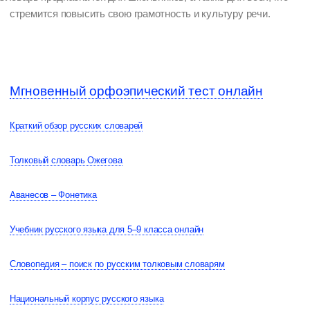
стремится повысить свою грамотность и культуру речи.
Мгновенный орфоэпический тест онлайн
Краткий обзор русских словарей
Толковый словарь Ожегова
Аванесов – Фонетика
Учебник русского языка для 5–9 класса онлайн
Словопедия – поиск по русским толковым словарям
Национальный корпус русского языка