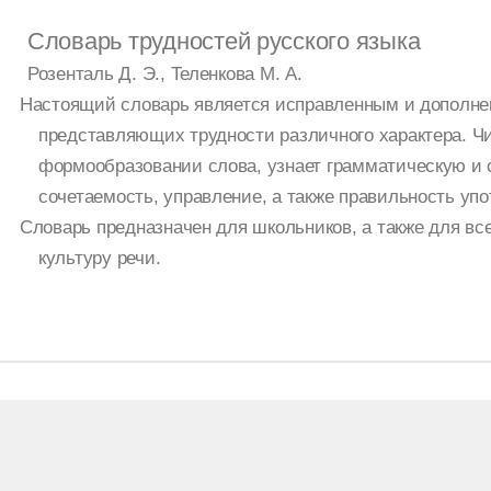
Словарь трудностей русского языка
Розенталь Д. Э., Теленкова М. А.
Настоящий словарь является исправленным и дополнен
представляющих трудности различного характера. Чи
формообразовании слова, узнает грамматическую и 
сочетаемость, управление, а также правильность упо
Словарь предназначен для школьников, а также для вс
культуру речи.