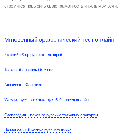
стремится повысить свою грамотность и культуру речи.
Мгновенный орфоэпический тест онлайн
Краткий обзор русских словарей
Толковый словарь Ожегова
Аванесов – Фонетика
Учебник русского языка для 5–9 класса онлайн
Словопедия – поиск по русским толковым словарям
Национальный корпус русского языка