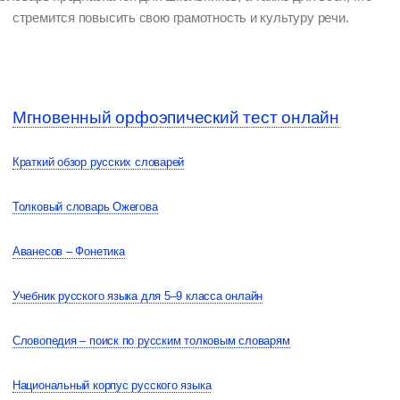
стремится повысить свою грамотность и культуру речи.
Мгновенный орфоэпический тест онлайн
Краткий обзор русских словарей
Толковый словарь Ожегова
Аванесов – Фонетика
Учебник русского языка для 5–9 класса онлайн
Словопедия – поиск по русским толковым словарям
Национальный корпус русского языка