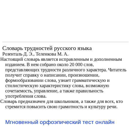
Словарь трудностей русского языка
Розенталь Д. Э., Теленкова М. А.
Настоящий словарь является исправленным и дополненным
изданием. В нем собрано около 20 000 слов,
представляющих трудности различного характера. Читатель
получит справку о написании, произношении,
формообразовании слова, узнает грамматическую и
стилистическую характеристику слова, возможную
сочетаемость, управление, а также правильность
употребления слова.
Словарь предназначен для школьников, а также для всех, кто
стремится повысить свою грамотность и культуру речи.
Мгновенный орфоэпический тест онлайн