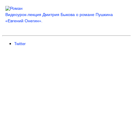
Видеоурок-лекция Дмитрия Быкова о романе Пушкина
«Евгений Онегин».
Twitter