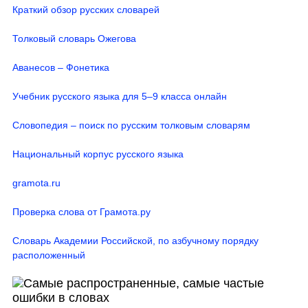
Краткий обзор русских словарей
Толковый словарь Ожегова
Аванесов – Фонетика
Учебник русского языка для 5–9 класса онлайн
Словопедия – поиск по русским толковым словарям
Национальный корпус русского языка
gramota.ru
Проверка слова от Грамота.ру
Словарь Академии Российской, по азбучному порядку
расположенный