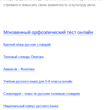
стремится повысить свою грамотность и культуру речи.
Мгновенный орфоэпический тест онлайн
Краткий обзор русских словарей
Толковый словарь Ожегова
Аванесов – Фонетика
Учебник русского языка для 5–9 класса онлайн
Словопедия – поиск по русским толковым словарям
Национальный корпус русского языка