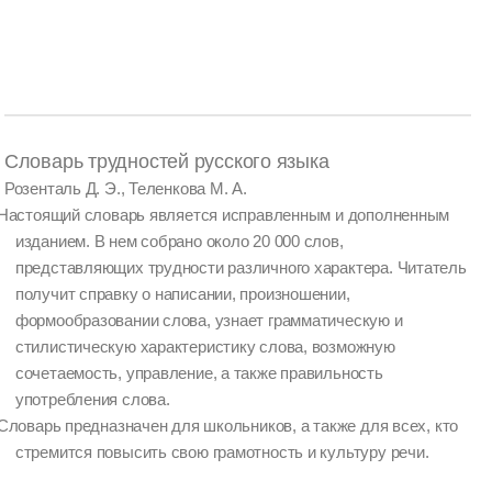
Словарь трудностей русского языка
Розенталь Д. Э., Теленкова М. А.
Настоящий словарь является исправленным и дополненным
изданием. В нем собрано около 20 000 слов,
представляющих трудности различного характера. Читатель
получит справку о написании, произношении,
формообразовании слова, узнает грамматическую и
стилистическую характеристику слова, возможную
сочетаемость, управление, а также правильность
употребления слова.
Словарь предназначен для школьников, а также для всех, кто
стремится повысить свою грамотность и культуру речи.