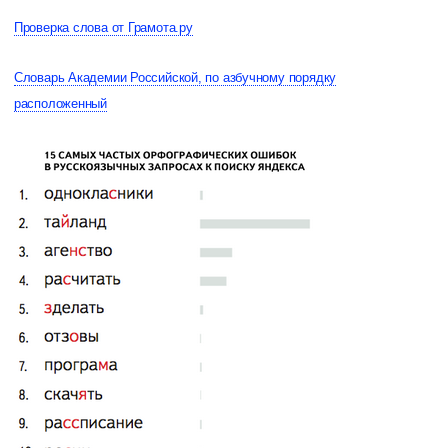
Проверка слова от Грамота.ру
Словарь Академии Российской, по азбучному порядку
расположенный