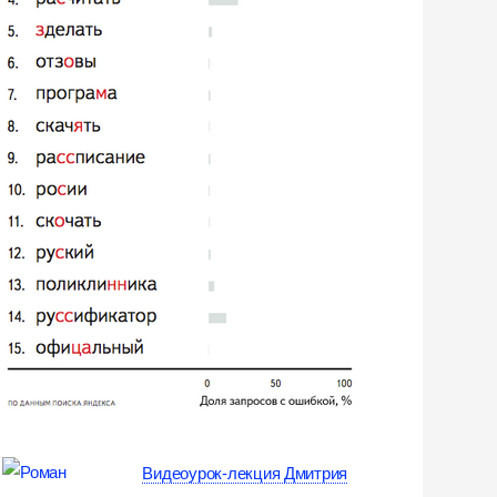
Видеоурок-лекция Дмитрия