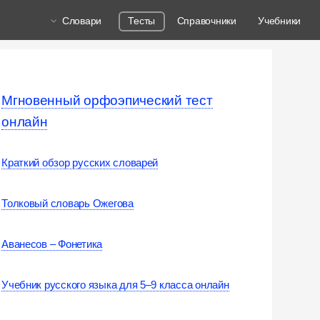
Словари
Тесты
Справочники
Учебники
Мгновенный орфоэпический тест
онлайн
Краткий обзор русских словарей
Толковый словарь Ожегова
Аванесов – Фонетика
Учебник русского языка для 5–9 класса онлайн