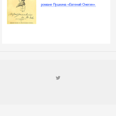
романе Пушкина «Евгений Онегин».