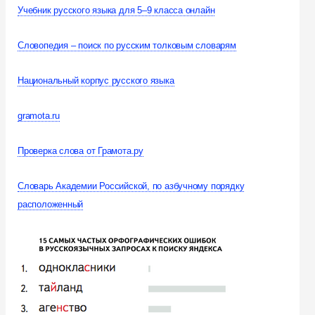
Учебник русского языка для 5–9 класса онлайн
Словопедия – поиск по русским толковым словарям
Национальный корпус русского языка
gramota.ru
Проверка слова от Грамота.ру
Словарь Академии Российской, по азбучному порядку
расположенный