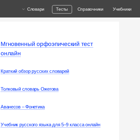
Словари
Тесты
Справочники
Учебники
Мгновенный орфоэпический тест
онлайн
Краткий обзор русских словарей
Толковый словарь Ожегова
Аванесов – Фонетика
Учебник русского языка для 5–9 класса онлайн