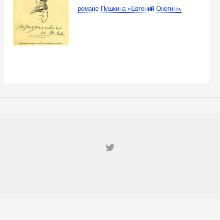
романе Пушкина «Евгений Онегин».