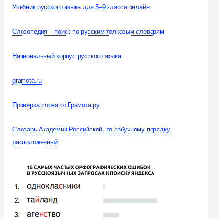
Учебник русского языка для 5–9 класса онлайн
Словопедия – поиск по русским толковым словарям
Национальный корпус русского языка
gramota.ru
Проверка слова от Грамота.ру
Словарь Академии Российской, по азбучному порядку
расположенный