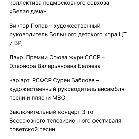
коллектива подмосковного совхоза
«Белая дача»,
Виктор Попов – художественный
руководитель Большого детского хора ЦТ
и ВР,
Лаур. Премии Союза журн.СССР –
Элеонора Валерьяновна Беляева
нар.арт. РСФСР Сурен Баблоев –
художественный руководитель ансамбля
песни и пляски МВО
Заключительный концерт 3-го
Всесоюзного телевизионного фестиваля
советской песни