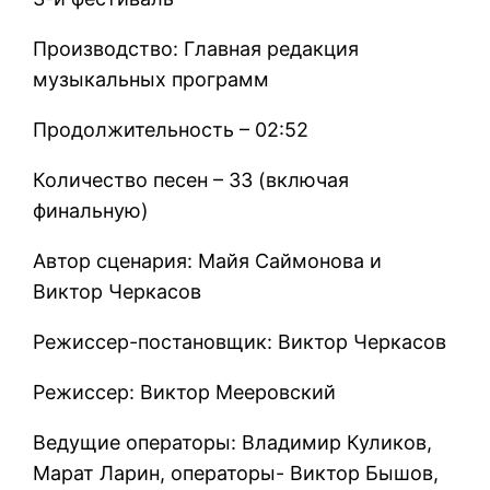
Производство: Главная редакция
музыкальных программ
Продолжительность – 02:52
Количество песен – 33 (включая
финальную)
Автор сценария: Майя Саймонова и
Виктор Черкасов
Режиссер-постановщик: Виктор Черкасов
Режиссер: Виктор Мееровский
Ведущие операторы: Владимир Куликов,
Марат Ларин, операторы- Виктор Бышов,