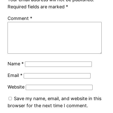
Required fields are marked
*
Comment
*
Name
*
Email
*
Website
Save my name, email, and website in this
browser for the next time I comment.